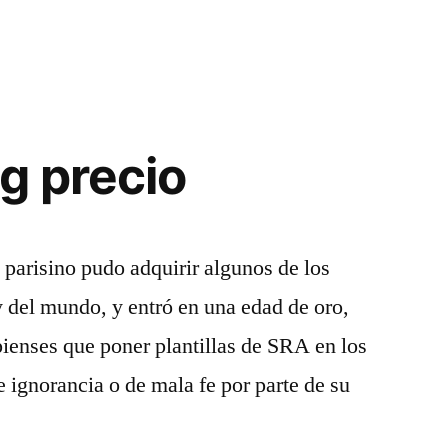
g precio
b parisino pudo adquirir algunos de los
y del mundo, y entró en una edad de oro,
ienses que poner plantillas de SRA en los
e ignorancia o de mala fe por parte de su