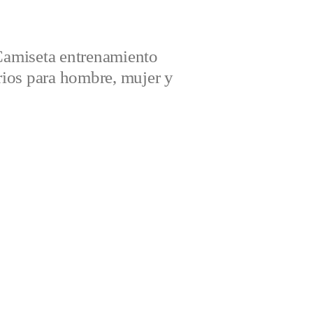
amiseta entrenamiento
ios para hombre, mujer y