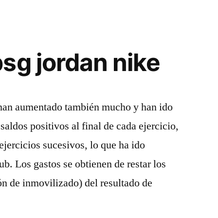
sg jordan nike
s han aumentado también mucho y han ido
aldos positivos al final de cada ejercicio,
 ejercicios sucesivos, lo que ha ido
ub. Los gastos se obtienen de restar los
ón de inmovilizado) del resultado de