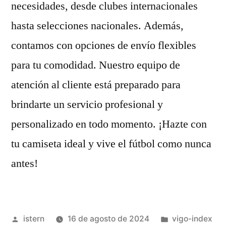
necesidades, desde clubes internacionales
hasta selecciones nacionales. Además,
contamos con opciones de envío flexibles
para tu comodidad. Nuestro equipo de
atención al cliente está preparado para
brindarte un servicio profesional y
personalizado en todo momento. ¡Hazte con
tu camiseta ideal y vive el fútbol como nunca
antes!
Publicado
Publicado
istern
16 de agosto de 2024
vigo-index