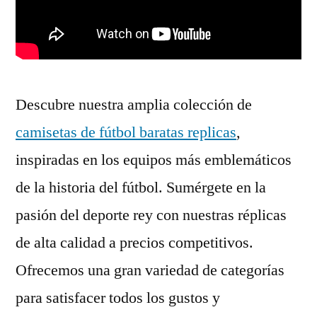
Descubre nuestra amplia colección de
camisetas de fútbol baratas replicas
,
inspiradas en los equipos más emblemáticos
de la historia del fútbol. Sumérgete en la
pasión del deporte rey con nuestras réplicas
de alta calidad a precios competitivos.
Ofrecemos una gran variedad de categorías
para satisfacer todos los gustos y