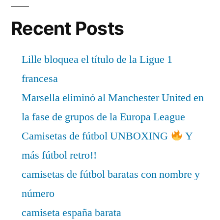
Recent Posts
Lille bloquea el título de la Ligue 1
francesa
Marsella eliminó al Manchester United en
la fase de grupos de la Europa League
Camisetas de fútbol UNBOXING
Y
más fútbol retro!!
camisetas de fútbol baratas con nombre y
número
camiseta españa barata