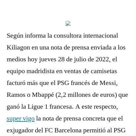
por
Según informa la consultora internacional
Kiliagon en una nota de prensa enviada a los
medios hoy jueves 28 de julio de 2022, el
equipo madridista en ventas de camisetas
facturó más que el PSG francés de Messi,
Ramos o Mbappé (2,2 millones de euros) que
ganó la Ligue 1 francesa. A este respecto,
super vigo
la nota de prensa concreta que el
exjugador del FC Barcelona permitió al PSG