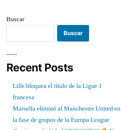
Buscar
Buscar
Recent Posts
Lille bloquea el título de la Ligue 1
francesa
Marsella eliminó al Manchester United en
la fase de grupos de la Europa League