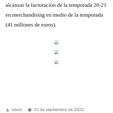
alcanzar la facturación de la temporada 20-21
en merchandising en medio de la temporada
(41 millones de euros).
Publicado
istern
22 de septiembre de 2022