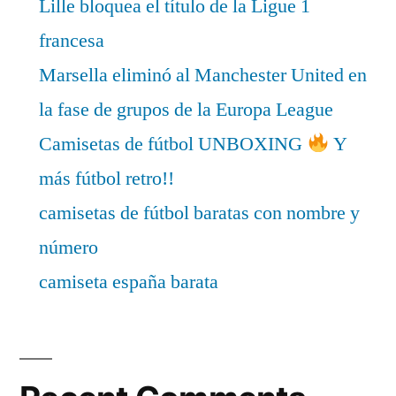
Lille bloquea el título de la Ligue 1
francesa
Marsella eliminó al Manchester United en
la fase de grupos de la Europa League
Camisetas de fútbol UNBOXING
Y
más fútbol retro!!
camisetas de fútbol baratas con nombre y
número
camiseta españa barata