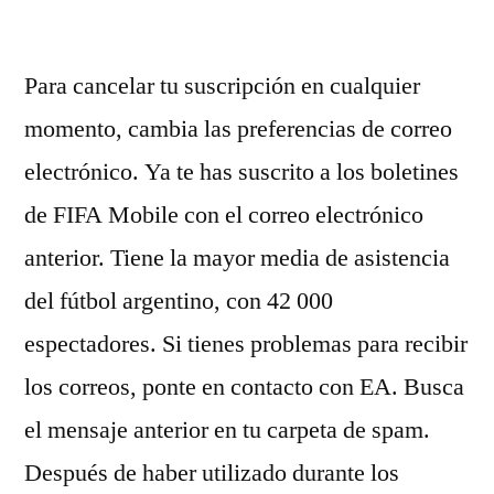
por
Para cancelar tu suscripción en cualquier
momento, cambia las preferencias de correo
electrónico. Ya te has suscrito a los boletines
de FIFA Mobile con el correo electrónico
anterior. Tiene la mayor media de asistencia
del fútbol argentino, con 42 000
espectadores. Si tienes problemas para recibir
los correos, ponte en contacto con EA. Busca
el mensaje anterior en tu carpeta de spam.
Después de haber utilizado durante los