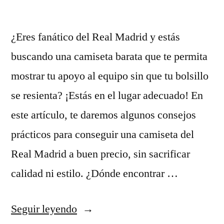
¿Eres fanático del Real Madrid y estás
buscando una camiseta barata que te permita
mostrar tu apoyo al equipo sin que tu bolsillo
se resienta? ¡Estás en el lugar adecuado! En
este artículo, te daremos algunos consejos
prácticos para conseguir una camiseta del
Real Madrid a buen precio, sin sacrificar
calidad ni estilo. ¿Dónde encontrar …
«camiseta
Seguir leyendo