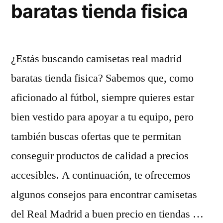
baratas tienda fisica
¿Estás buscando camisetas real madrid
baratas tienda fisica? Sabemos que, como
aficionado al fútbol, siempre quieres estar
bien vestido para apoyar a tu equipo, pero
también buscas ofertas que te permitan
conseguir productos de calidad a precios
accesibles. A continuación, te ofrecemos
algunos consejos para encontrar camisetas
del Real Madrid a buen precio en tiendas …