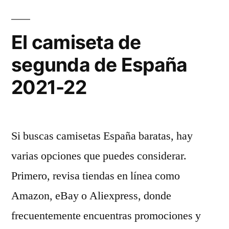
El camiseta de
segunda de España
2021-22
Si buscas camisetas España baratas, hay
varias opciones que puedes considerar.
Primero, revisa tiendas en línea como
Amazon, eBay o Aliexpress, donde
frecuentemente encuentras promociones y