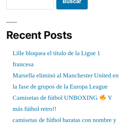
Buscar
Recent Posts
Lille bloquea el título de la Ligue 1
francesa
Marsella eliminó al Manchester United en
la fase de grupos de la Europa League
Camisetas de fútbol UNBOXING
Y
más fútbol retro!!
camisetas de fútbol baratas con nombre y