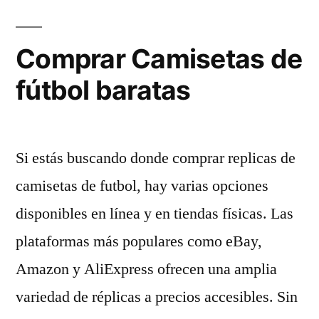
Comprar Camisetas de
fútbol baratas
Si estás buscando donde comprar replicas de
camisetas de futbol, hay varias opciones
disponibles en línea y en tiendas físicas. Las
plataformas más populares como eBay,
Amazon y AliExpress ofrecen una amplia
variedad de réplicas a precios accesibles. Sin