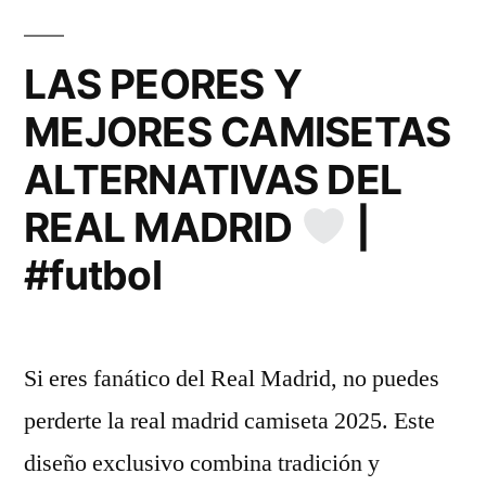
LAS PEORES Y
MEJORES CAMISETAS
ALTERNATIVAS DEL
REAL MADRID
|
#futbol
Si eres fanático del Real Madrid, no puedes
perderte la real madrid camiseta 2025. Este
diseño exclusivo combina tradición y