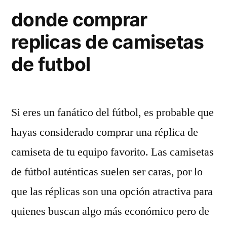
donde comprar
replicas de camisetas
de futbol
Si eres un fanático del fútbol, es probable que
hayas considerado comprar una réplica de
camiseta de tu equipo favorito. Las camisetas
de fútbol auténticas suelen ser caras, por lo
que las réplicas son una opción atractiva para
quienes buscan algo más económico pero de