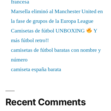
francesa
Marsella eliminó al Manchester United en
la fase de grupos de la Europa League
Camisetas de fútbol UNBOXING
Y
más fútbol retro!!
camisetas de fútbol baratas con nombre y
número
camiseta españa barata
Recent Comments