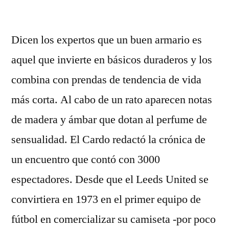
por
Dicen los expertos que un buen armario es
aquel que invierte en básicos duraderos y los
combina con prendas de tendencia de vida
más corta. Al cabo de un rato aparecen notas
de madera y ámbar que dotan al perfume de
sensualidad. El Cardo redactó la crónica de
un encuentro que contó con 3000
espectadores. Desde que el Leeds United se
convirtiera en 1973 en el primer equipo de
fútbol en comercializar su camiseta -por poco