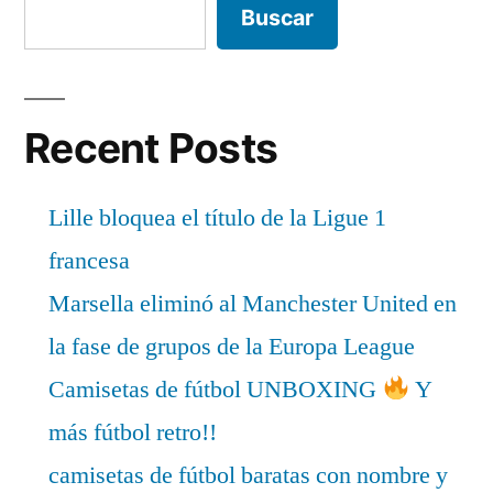
Buscar
Recent Posts
Lille bloquea el título de la Ligue 1
francesa
Marsella eliminó al Manchester United en
la fase de grupos de la Europa League
Camisetas de fútbol UNBOXING
Y
más fútbol retro!!
camisetas de fútbol baratas con nombre y