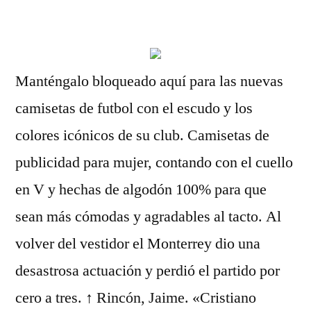
por
Manténgalo bloqueado aquí para las nuevas
camisetas de futbol con el escudo y los
colores icónicos de su club. Camisetas de
publicidad para mujer, contando con el cuello
en V y hechas de algodón 100% para que
sean más cómodas y agradables al tacto. Al
volver del vestidor el Monterrey dio una
desastrosa actuación y perdió el partido por
cero a tres. ↑ Rincón, Jaime. «Cristiano