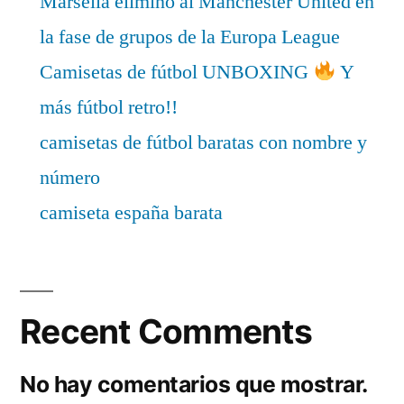
Marsella eliminó al Manchester United en
la fase de grupos de la Europa League
Camisetas de fútbol UNBOXING
Y
más fútbol retro!!
camisetas de fútbol baratas con nombre y
número
camiseta españa barata
Recent Comments
No hay comentarios que mostrar.