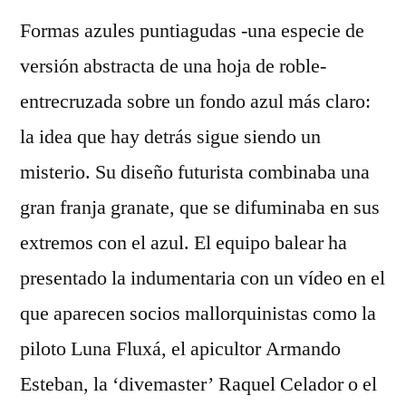
Formas azules puntiagudas -una especie de
versión abstracta de una hoja de roble-
entrecruzada sobre un fondo azul más claro:
la idea que hay detrás sigue siendo un
misterio. Su diseño futurista combinaba una
gran franja granate, que se difuminaba en sus
extremos con el azul. El equipo balear ha
presentado la indumentaria con un vídeo en el
que aparecen socios mallorquinistas como la
piloto Luna Fluxá, el apicultor Armando
Esteban, la ‘divemaster’ Raquel Celador o el