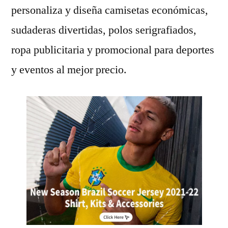
personaliza y diseña camisetas económicas,
sudaderas divertidas, polos serigrafiados,
ropa publicitaria y promocional para deportes
y eventos al mejor precio.