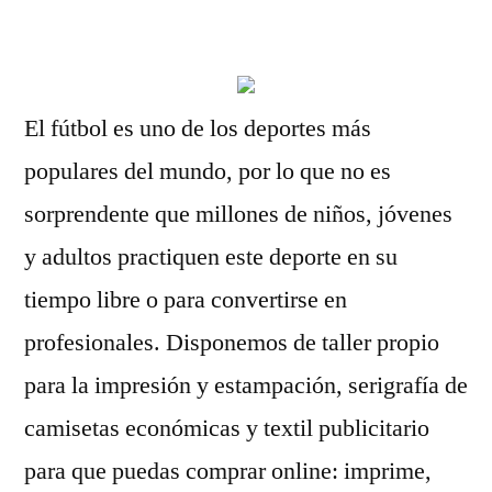
por
El fútbol es uno de los deportes más
populares del mundo, por lo que no es
sorprendente que millones de niños, jóvenes
y adultos practiquen este deporte en su
tiempo libre o para convertirse en
profesionales. Disponemos de taller propio
para la impresión y estampación, serigrafía de
camisetas económicas y textil publicitario
para que puedas comprar online: imprime,