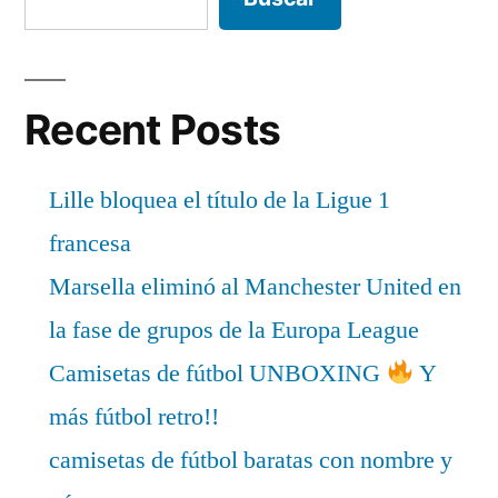
Recent Posts
Lille bloquea el título de la Ligue 1
francesa
Marsella eliminó al Manchester United en
la fase de grupos de la Europa League
Camisetas de fútbol UNBOXING
Y
más fútbol retro!!
camisetas de fútbol baratas con nombre y