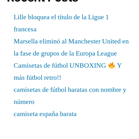
Lille bloquea el título de la Ligue 1
francesa
Marsella eliminó al Manchester United en
la fase de grupos de la Europa League
Camisetas de fútbol UNBOXING
Y
más fútbol retro!!
camisetas de fútbol baratas con nombre y
número
camiseta españa barata