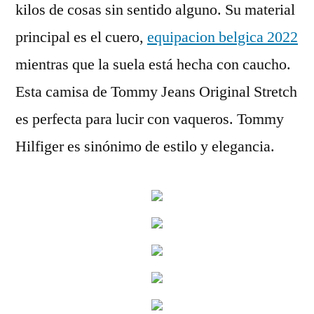
kilos de cosas sin sentido alguno. Su material
principal es el cuero,
equipacion belgica 2022
mientras que la suela está hecha con caucho.
Esta camisa de Tommy Jeans Original Stretch
es perfecta para lucir con vaqueros. Tommy
Hilfiger es sinónimo de estilo y elegancia.