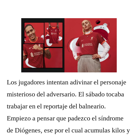
por
Los jugadores intentan adivinar el personaje
misterioso del adversario. El sábado tocaba
trabajar en el reportaje del balneario.
Empiezo a pensar que padezco el síndrome
de Diógenes, ese por el cual acumulas kilos y