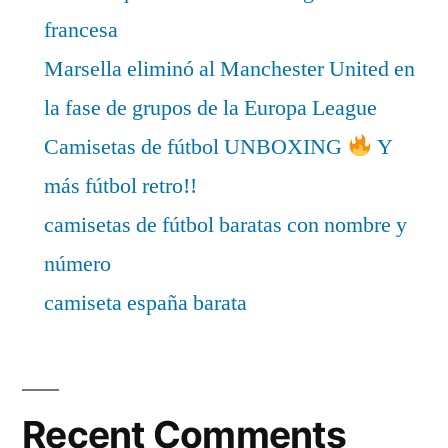
francesa
Marsella eliminó al Manchester United en
la fase de grupos de la Europa League
Camisetas de fútbol UNBOXING
Y
más fútbol retro!!
camisetas de fútbol baratas con nombre y
número
camiseta españa barata
Recent Comments