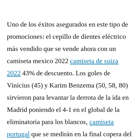
por
Uno de los éxitos asegurados en este tipo de
promociones: el cepillo de dientes eléctrico
más vendido que se vende ahora con un
camiseta mexico 2022
camiseta de suiza
2022
43% de descuento. Los goles de
Vinicius (45) y Karim Benzema (50, 58, 80)
sirvieron para levantar la derrota de la ida en
Madrid poniendo el 4-1 en el global de la
eliminatoria para los blancos,
camiseta
portugal
que se medirán en la final copera del