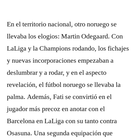
por
En el territorio nacional, otro noruego se
llevaba los elogios: Martin Odegaard. Con
LaLiga y la Champions rodando, los fichajes
y nuevas incorporaciones empezaban a
deslumbrar y a rodar, y en el aspecto
revelación, el fútbol noruego se llevaba la
palma. Además, Fati se convirtió en el
jugador más precoz en anotar con el
Barcelona en LaLiga con su tanto contra
Osasuna. Una segunda equipación que