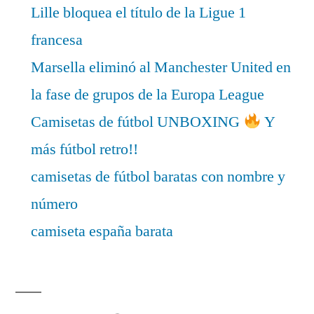
Lille bloquea el título de la Ligue 1
francesa
Marsella eliminó al Manchester United en
la fase de grupos de la Europa League
Camisetas de fútbol UNBOXING
Y
más fútbol retro!!
camisetas de fútbol baratas con nombre y
número
camiseta españa barata