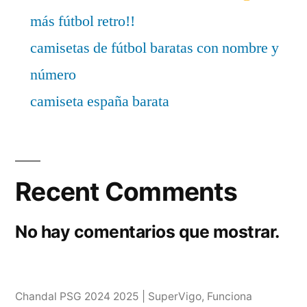
más fútbol retro!!
camisetas de fútbol baratas con nombre y
número
camiseta españa barata
Recent Comments
No hay comentarios que mostrar.
Chandal PSG 2024 2025 | SuperVigo
,
Funciona