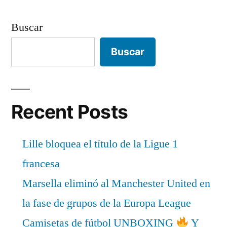
Buscar
Buscar
Recent Posts
Lille bloquea el título de la Ligue 1
francesa
Marsella eliminó al Manchester United en
la fase de grupos de la Europa League
Camisetas de fútbol UNBOXING
Y