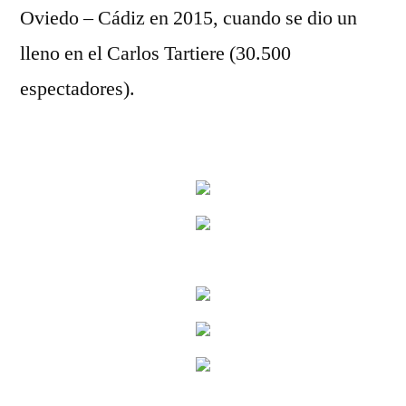
Oviedo – Cádiz en 2015, cuando se dio un
lleno en el Carlos Tartiere (30.500
espectadores).