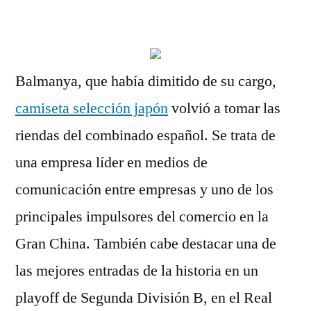
por
Balmanya, que había dimitido de su cargo,
camiseta selección japón
volvió a tomar las
riendas del combinado español. Se trata de
una empresa líder en medios de
comunicación entre empresas y uno de los
principales impulsores del comercio en la
Gran China. También cabe destacar una de
las mejores entradas de la historia en un
playoff de Segunda División B, en el Real