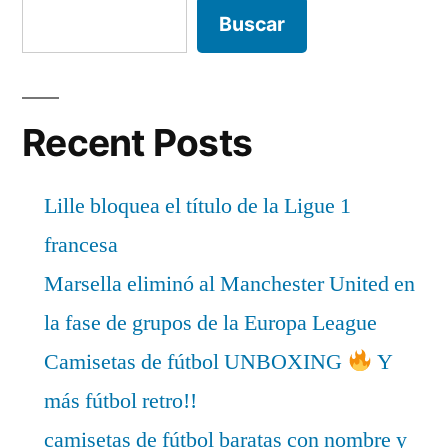
Buscar
Recent Posts
Lille bloquea el título de la Ligue 1
francesa
Marsella eliminó al Manchester United en
la fase de grupos de la Europa League
Camisetas de fútbol UNBOXING
Y
más fútbol retro!!
camisetas de fútbol baratas con nombre y