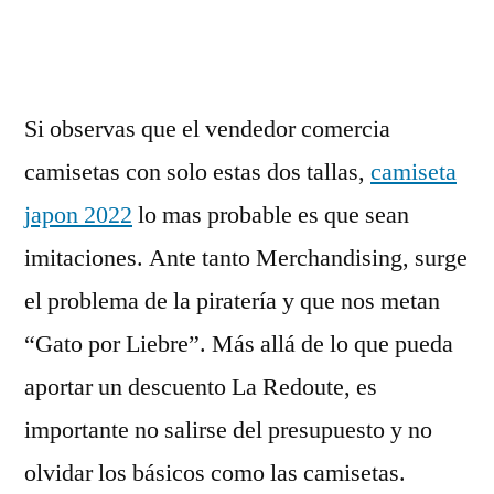
por
Si observas que el vendedor comercia
camisetas con solo estas dos tallas,
camiseta
japon 2022
lo mas probable es que sean
imitaciones. Ante tanto Merchandising, surge
el problema de la piratería y que nos metan
“Gato por Liebre”. Más allá de lo que pueda
aportar un descuento La Redoute, es
importante no salirse del presupuesto y no
olvidar los básicos como las camisetas.