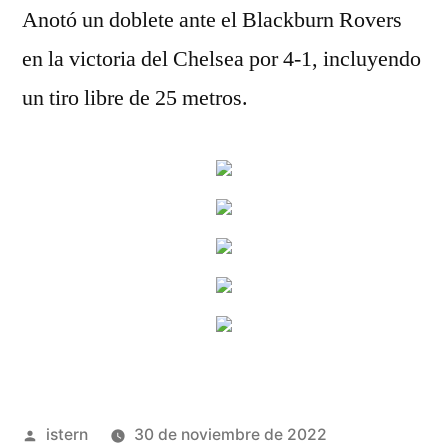
Anotó un doblete ante el Blackburn Rovers
en la victoria del Chelsea por 4-1, incluyendo
un tiro libre de 25 metros.
Publicado
istern
30 de noviembre de 2022