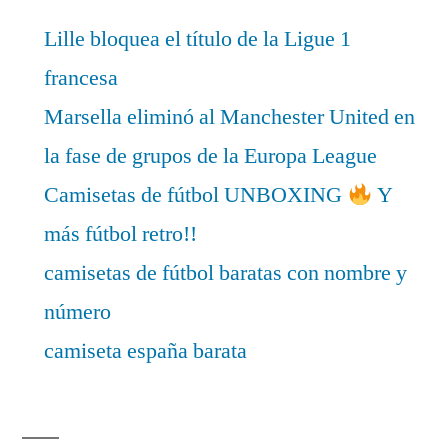
Lille bloquea el título de la Ligue 1
francesa
Marsella eliminó al Manchester United en
la fase de grupos de la Europa League
Camisetas de fútbol UNBOXING
Y
más fútbol retro!!
camisetas de fútbol baratas con nombre y
número
camiseta españa barata