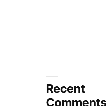
Recent
Comment