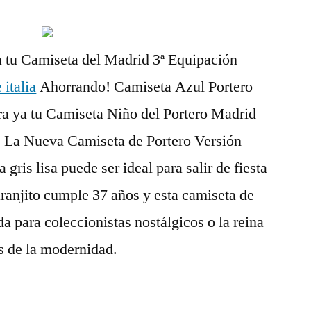
a tu Camiseta del Madrid 3ª Equipación
 italia
Ahorrando! Camiseta Azul Portero
ra ya tu Camiseta Niño del Portero Madrid
! La Nueva Camiseta de Portero Versión
gris lisa puede ser ideal para salir de fiesta
ranjito cumple 37 años y esta camiseta de
da para coleccionistas nostálgicos o la reina
ás de la modernidad.