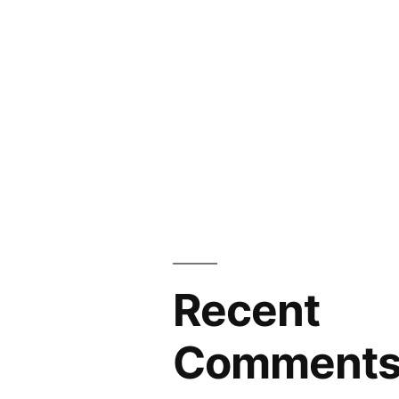
Recent
Comment