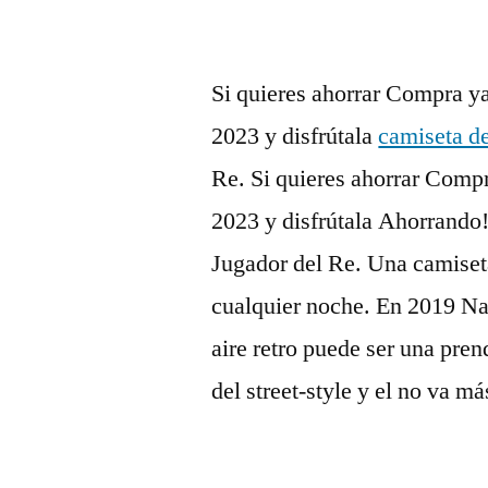
Si quieres ahorrar Compra y
2023 y disfrútala
camiseta de
Re. Si quieres ahorrar Comp
2023 y disfrútala Ahorrando
Jugador del Re. Una camiseta 
cualquier noche. En 2019 Na
aire retro puede ser una pren
del street-style y el no va m