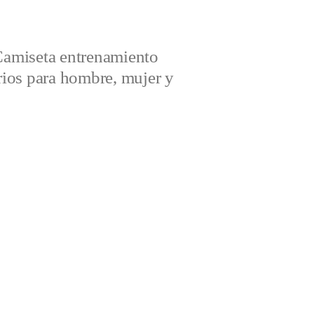
amiseta entrenamiento
ios para hombre, mujer y