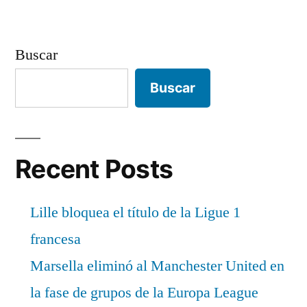
Buscar
Buscar
Recent Posts
Lille bloquea el título de la Ligue 1
francesa
Marsella eliminó al Manchester United en
la fase de grupos de la Europa League