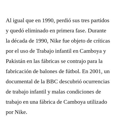
por
Al igual que en 1990, perdió sus tres partidos
y quedó eliminado en primera fase. Durante
la década de 1990, Nike fue objeto de críticas
por el uso de Trabajo infantil en Camboya y
Pakistán en las fábricas se contrajo para la
fabricación de balones de fútbol. En 2001, un
documental de la BBC descubrió ocurrencias
de trabajo infantil y malas condiciones de
trabajo en una fábrica de Camboya utilizado
por Nike.