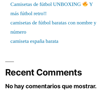
Camisetas de fútbol UNBOXING
Y
más fútbol retro!!
camisetas de fútbol baratas con nombre y
número
camiseta españa barata
Recent Comments
No hay comentarios que mostrar.