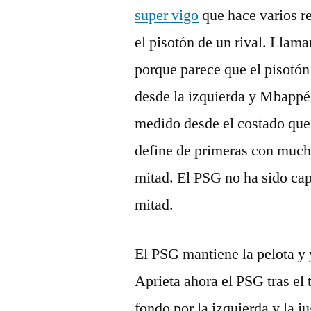
super vigo
que hace varios re
el pisotón de un rival. Llama
porque parece que el pisotón 
desde la izquierda y Mbappé
medido desde el costado que 
define de primeras con much
mitad. El PSG no ha sido cap
mitad.
El PSG mantiene la pelota 
Aprieta ahora el PSG tras el 
fondo por la izquierda y la 