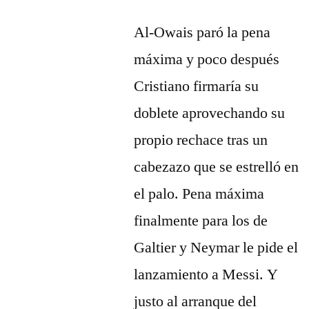
Al-Owais paró la pena
máxima y poco después
Cristiano firmaría su
doblete aprovechando su
propio rechace tras un
cabezazo que se estrelló en
el palo. Pena máxima
finalmente para los de
Galtier y Neymar le pide el
lanzamiento a Messi. Y
justo al arranque del