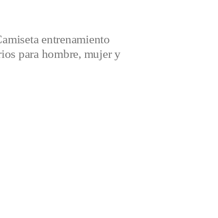
amiseta entrenamiento
ios para hombre, mujer y