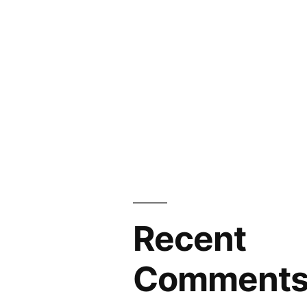
Recent
Comment