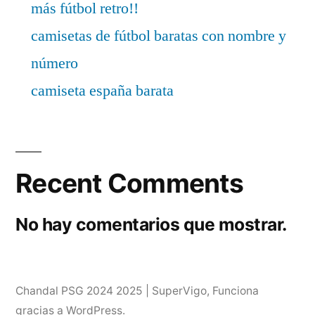
más fútbol retro!!
camisetas de fútbol baratas con nombre y
número
camiseta españa barata
Recent Comments
No hay comentarios que mostrar.
Chandal PSG 2024 2025 | SuperVigo
,
Funciona
gracias a WordPress.