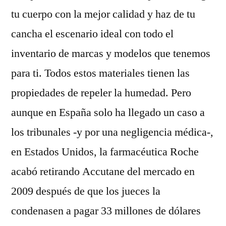
tu cuerpo con la mejor calidad y haz de tu
cancha el escenario ideal con todo el
inventario de marcas y modelos que tenemos
para ti. Todos estos materiales tienen las
propiedades de repeler la humedad. Pero
aunque en España solo ha llegado un caso a
los tribunales -y por una negligencia médica-,
en Estados Unidos, la farmacéutica Roche
acabó retirando Accutane del mercado en
2009 después de que los jueces la
condenasen a pagar 33 millones de dólares