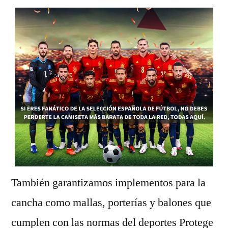
También garantizamos implementos para la
cancha como mallas, porterías y balones que
cumplen con las normas del deportes Protege