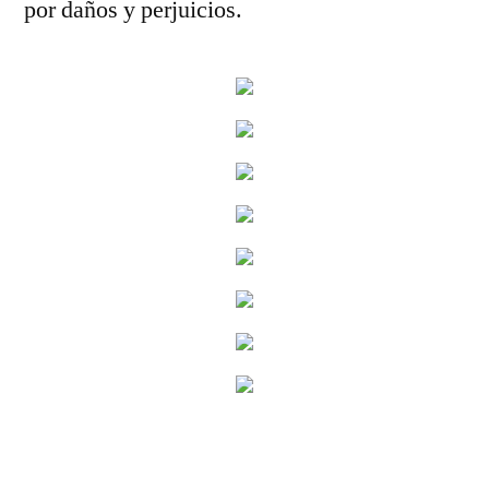
por daños y perjuicios.