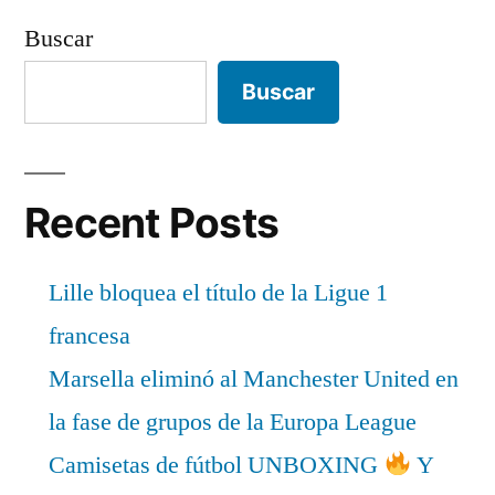
Buscar
Buscar
Recent Posts
Lille bloquea el título de la Ligue 1
francesa
Marsella eliminó al Manchester United en
la fase de grupos de la Europa League
Camisetas de fútbol UNBOXING
Y