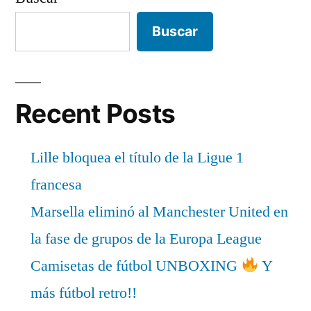
Buscar
Recent Posts
Lille bloquea el título de la Ligue 1
francesa
Marsella eliminó al Manchester United en
la fase de grupos de la Europa League
Camisetas de fútbol UNBOXING
Y
más fútbol retro!!