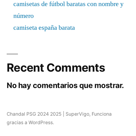
camisetas de fútbol baratas con nombre y
número
camiseta españa barata
Recent Comments
No hay comentarios que mostrar.
Chandal PSG 2024 2025 | SuperVigo
,
Funciona
gracias a WordPress.