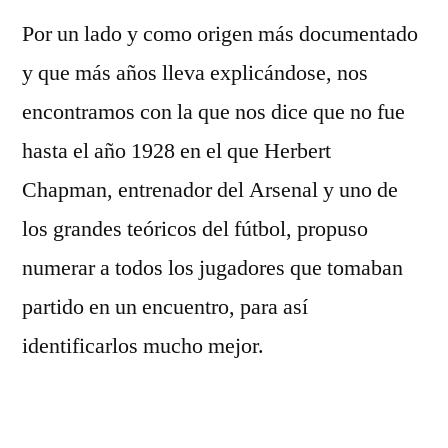
Por un lado y como origen más documentado
y que más años lleva explicándose, nos
encontramos con la que nos dice que no fue
hasta el año 1928 en el que Herbert
Chapman, entrenador del Arsenal y uno de
los grandes teóricos del fútbol, propuso
numerar a todos los jugadores que tomaban
partido en un encuentro, para así
identificarlos mucho mejor.