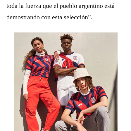
toda la fuerza que el pueblo argentino está
demostrando con esta selección”.