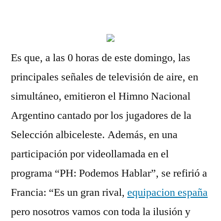
por
Es que, a las 0 horas de este domingo, las
principales señales de televisión de aire, en
simultáneo, emitieron el Himno Nacional
Argentino cantado por los jugadores de la
Selección albiceleste. Además, en una
participación por videollamada en el
programa “PH: Podemos Hablar”, se refirió a
Francia: “Es un gran rival,
equipacion españa
pero nosotros vamos con toda la ilusión y