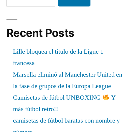
Recent Posts
Lille bloquea el título de la Ligue 1
francesa
Marsella eliminó al Manchester United en
la fase de grupos de la Europa League
Camisetas de fútbol UNBOXING
Y
más fútbol retro!!
camisetas de fútbol baratas con nombre y
número