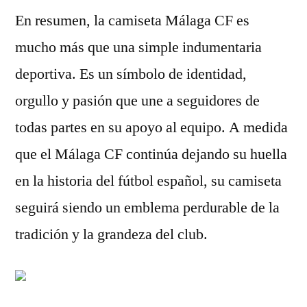
En resumen, la camiseta Málaga CF es
mucho más que una simple indumentaria
deportiva. Es un símbolo de identidad,
orgullo y pasión que une a seguidores de
todas partes en su apoyo al equipo. A medida
que el Málaga CF continúa dejando su huella
en la historia del fútbol español, su camiseta
seguirá siendo un emblema perdurable de la
tradición y la grandeza del club.