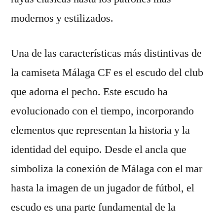
modernos y estilizados.
Una de las características más distintivas de
la camiseta Málaga CF es el escudo del club
que adorna el pecho. Este escudo ha
evolucionado con el tiempo, incorporando
elementos que representan la historia y la
identidad del equipo. Desde el ancla que
simboliza la conexión de Málaga con el mar
hasta la imagen de un jugador de fútbol, el
escudo es una parte fundamental de la