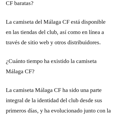
CF baratas?
La camiseta del Málaga CF está disponible
en las tiendas del club, así como en línea a
través de sitio web y otros distribuidores.
¿Cuánto tiempo ha existido la camiseta
Málaga CF?
La camiseta Málaga CF ha sido una parte
integral de la identidad del club desde sus
primeros días, y ha evolucionado junto con la