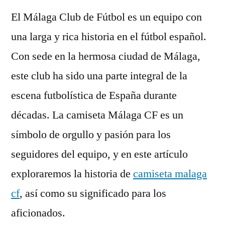
El Málaga Club de Fútbol es un equipo con
una larga y rica historia en el fútbol español.
Con sede en la hermosa ciudad de Málaga,
este club ha sido una parte integral de la
escena futbolística de España durante
décadas. La camiseta Málaga CF es un
símbolo de orgullo y pasión para los
seguidores del equipo, y en este artículo
exploraremos la historia de
camiseta malaga
cf
, así como su significado para los
aficionados.