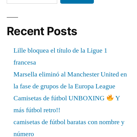
Recent Posts
Lille bloquea el título de la Ligue 1
francesa
Marsella eliminó al Manchester United en
la fase de grupos de la Europa League
Camisetas de fútbol UNBOXING
Y
más fútbol retro!!
camisetas de fútbol baratas con nombre y
número