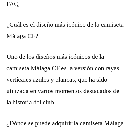
FAQ
¿Cuál es el diseño más icónico de la camiseta
Málaga CF?
Uno de los diseños más icónicos de la
camiseta Málaga CF es la versión con rayas
verticales azules y blancas, que ha sido
utilizada en varios momentos destacados de
la historia del club.
¿Dónde se puede adquirir la camiseta Málaga