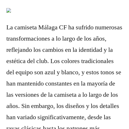
La camiseta Málaga CF ha sufrido numerosas
transformaciones a lo largo de los años,
reflejando los cambios en la identidad y la
estética del club. Los colores tradicionales
del equipo son azul y blanco, y estos tonos se
han mantenido constantes en la mayoría de
las versiones de la camiseta a lo largo de los
años. Sin embargo, los diseños y los detalles
han variado significativamente, desde las
rayas clásicas hasta los patrones más