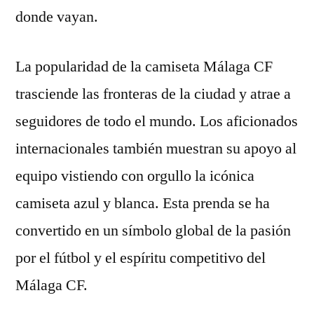
donde vayan.
La popularidad de la camiseta Málaga CF
trasciende las fronteras de la ciudad y atrae a
seguidores de todo el mundo. Los aficionados
internacionales también muestran su apoyo al
equipo vistiendo con orgullo la icónica
camiseta azul y blanca. Esta prenda se ha
convertido en un símbolo global de la pasión
por el fútbol y el espíritu competitivo del
Málaga CF.