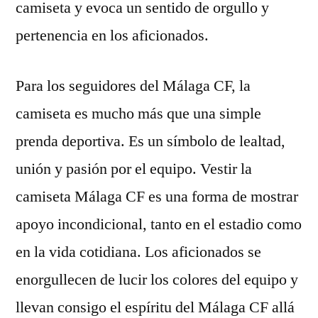
camiseta y evoca un sentido de orgullo y
pertenencia en los aficionados.
Para los seguidores del Málaga CF, la
camiseta es mucho más que una simple
prenda deportiva. Es un símbolo de lealtad,
unión y pasión por el equipo. Vestir la
camiseta Málaga CF es una forma de mostrar
apoyo incondicional, tanto en el estadio como
en la vida cotidiana. Los aficionados se
enorgullecen de lucir los colores del equipo y
llevan consigo el espíritu del Málaga CF allá