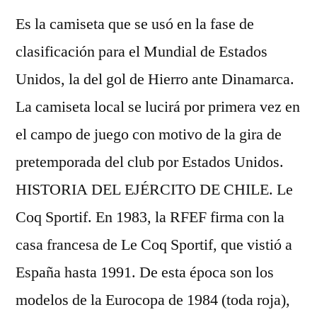
Es la camiseta que se usó en la fase de
clasificación para el Mundial de Estados
Unidos, la del gol de Hierro ante Dinamarca.
La camiseta local se lucirá por primera vez en
el campo de juego con motivo de la gira de
pretemporada del club por Estados Unidos.
HISTORIA DEL EJÉRCITO DE CHILE. Le
Coq Sportif. En 1983, la RFEF firma con la
casa francesa de Le Coq Sportif, que vistió a
España hasta 1991. De esta época son los
modelos de la Eurocopa de 1984 (toda roja),