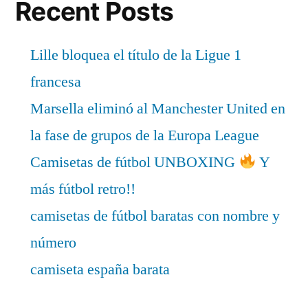
Recent Posts
Lille bloquea el título de la Ligue 1
francesa
Marsella eliminó al Manchester United en
la fase de grupos de la Europa League
Camisetas de fútbol UNBOXING
Y
más fútbol retro!!
camisetas de fútbol baratas con nombre y
número
camiseta españa barata