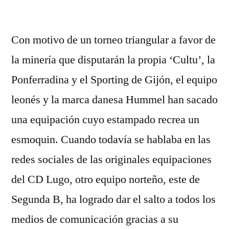
por
Con motivo de un torneo triangular a favor de
la minería que disputarán la propia ‘Cultu’, la
Ponferradina y el Sporting de Gijón, el equipo
leonés y la marca danesa Hummel han sacado
una equipación cuyo estampado recrea un
esmoquin. Cuando todavía se hablaba en las
redes sociales de las originales equipaciones
del CD Lugo, otro equipo norteño, este de
Segunda B, ha logrado dar el salto a todos los
medios de comunicación gracias a su