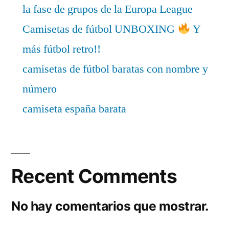
la fase de grupos de la Europa League
Camisetas de fútbol UNBOXING
Y
más fútbol retro!!
camisetas de fútbol baratas con nombre y
número
camiseta españa barata
Recent Comments
No hay comentarios que mostrar.