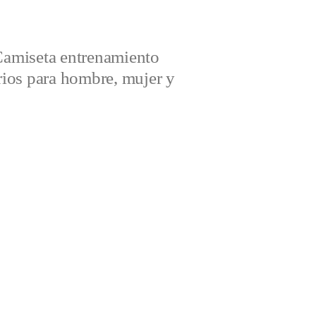
amiseta entrenamiento
ios para hombre, mujer y