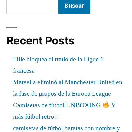
Buscar
Recent Posts
Lille bloquea el título de la Ligue 1
francesa
Marsella eliminó al Manchester United en
la fase de grupos de la Europa League
Camisetas de fútbol UNBOXING
Y
más fútbol retro!!
camisetas de fútbol baratas con nombre y