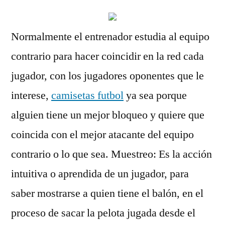
Normalmente el entrenador estudia al equipo
contrario para hacer coincidir en la red cada
jugador, con los jugadores oponentes que le
interese,
camisetas futbol
ya sea porque
alguien tiene un mejor bloqueo y quiere que
coincida con el mejor atacante del equipo
contrario o lo que sea. Muestreo: Es la acción
intuitiva o aprendida de un jugador, para
saber mostrarse a quien tiene el balón, en el
proceso de sacar la pelota jugada desde el