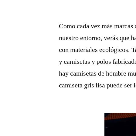
Como cada vez más marcas ap
nuestro entorno, verás que h
con materiales ecológicos. 
y camisetas y polos fabricad
hay camisetas de hombre muy
camiseta gris lisa puede ser i