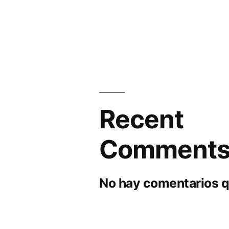
Recent
Comment
No hay comentarios q