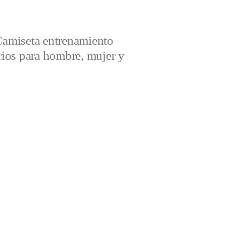
amiseta entrenamiento
ios para hombre, mujer y