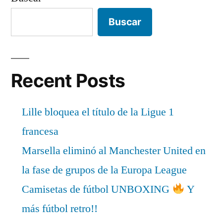
Buscar
Recent Posts
Lille bloquea el título de la Ligue 1
francesa
Marsella eliminó al Manchester United en
la fase de grupos de la Europa League
Camisetas de fútbol UNBOXING
Y
más fútbol retro!!