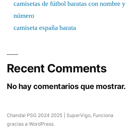
camisetas de fútbol baratas con nombre y
número
camiseta españa barata
Recent Comments
No hay comentarios que mostrar.
Chandal PSG 2024 2025 | SuperVigo
,
Funciona
gracias a WordPress.