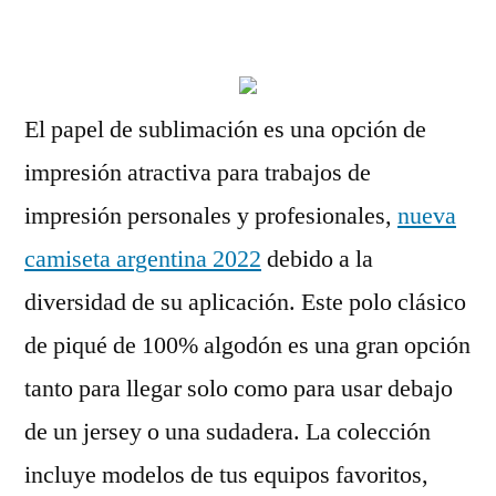
por
El papel de sublimación es una opción de
impresión atractiva para trabajos de
impresión personales y profesionales,
nueva
camiseta argentina 2022
debido a la
diversidad de su aplicación. Este polo clásico
de piqué de 100% algodón es una gran opción
tanto para llegar solo como para usar debajo
de un jersey o una sudadera. La colección
incluye modelos de tus equipos favoritos,