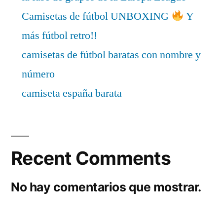
Camisetas de fútbol UNBOXING
Y
más fútbol retro!!
camisetas de fútbol baratas con nombre y
número
camiseta españa barata
Recent Comments
No hay comentarios que mostrar.