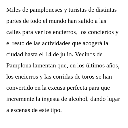
Miles de pamploneses y turistas de distintas
partes de todo el mundo han salido a las
calles para ver los encierros, los conciertos y
el resto de las actividades que acogerá la
ciudad hasta el 14 de julio. Vecinos de
Pamplona lamentan que, en los últimos años,
los encierros y las corridas de toros se han
convertido en la excusa perfecta para que
incremente la ingesta de alcohol, dando lugar
a escenas de este tipo.