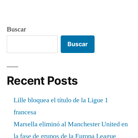
Buscar
Buscar
Recent Posts
Lille bloquea el título de la Ligue 1
francesa
Marsella eliminó al Manchester United en
la fase de grupos de la Europa League