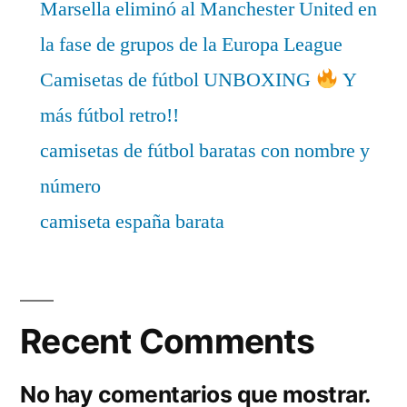
Marsella eliminó al Manchester United en
la fase de grupos de la Europa League
Camisetas de fútbol UNBOXING
Y
más fútbol retro!!
camisetas de fútbol baratas con nombre y
número
camiseta españa barata
Recent Comments
No hay comentarios que mostrar.