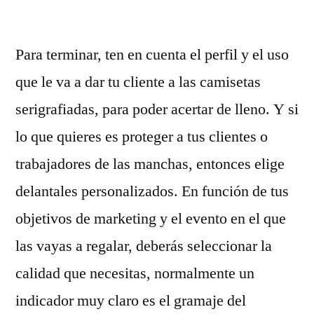
por
Para terminar, ten en cuenta el perfil y el uso
que le va a dar tu cliente a las camisetas
serigrafiadas, para poder acertar de lleno. Y si
lo que quieres es proteger a tus clientes o
trabajadores de las manchas, entonces elige
delantales personalizados. En función de tus
objetivos de marketing y el evento en el que
las vayas a regalar, deberás seleccionar la
calidad que necesitas, normalmente un
indicador muy claro es el gramaje del