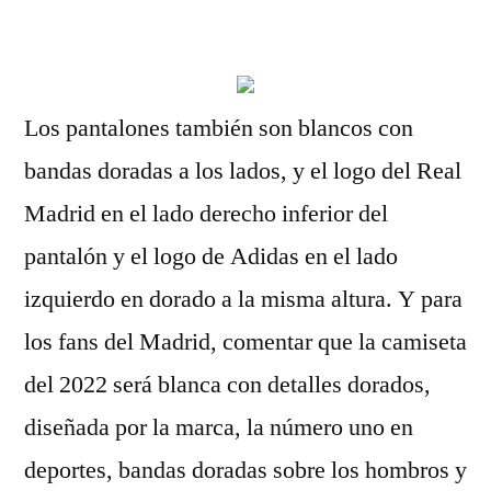
por
Los pantalones también son blancos con
bandas doradas a los lados, y el logo del Real
Madrid en el lado derecho inferior del
pantalón y el logo de Adidas en el lado
izquierdo en dorado a la misma altura. Y para
los fans del Madrid, comentar que la camiseta
del 2022 será blanca con detalles dorados,
diseñada por la marca, la número uno en
deportes, bandas doradas sobre los hombros y