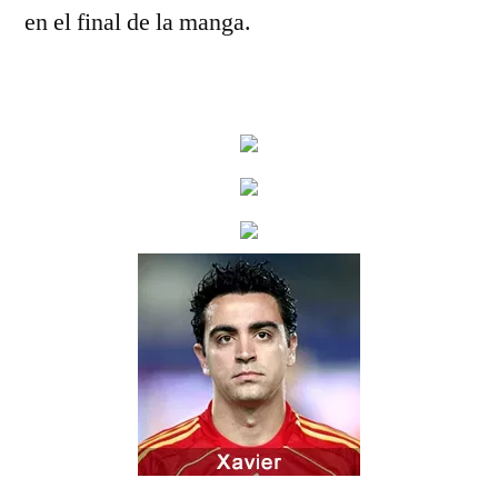
en el final de la manga.