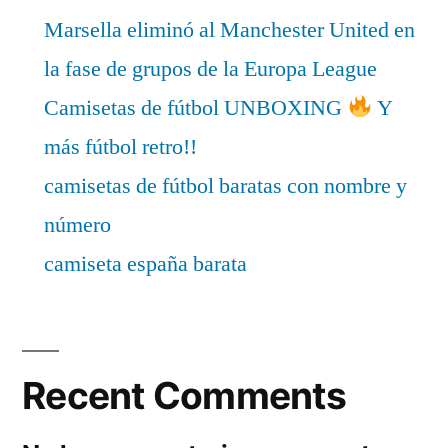
Marsella eliminó al Manchester United en
la fase de grupos de la Europa League
Camisetas de fútbol UNBOXING
Y
más fútbol retro!!
camisetas de fútbol baratas con nombre y
número
camiseta españa barata
Recent Comments