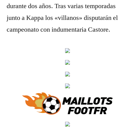
durante dos años. Tras varias temporadas
junto a Kappa los «villanos» disputarán el
campeonato con indumentaria Castore.