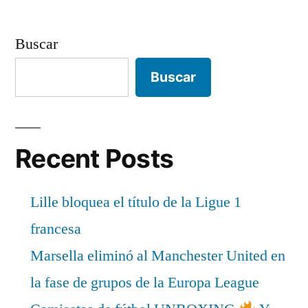
Buscar
Buscar
Recent Posts
Lille bloquea el título de la Ligue 1
francesa
Marsella eliminó al Manchester United en
la fase de grupos de la Europa League