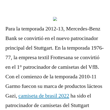
por
Para la temporada 2012-13, Mercedes-Benz
Bank se convirtió en el nuevo patrocinador
principal del Stuttgart. En la temporada 1976-
77, la empresa textil Frottesana se convirtió
en el 1° patrocinador de camisetas del VfB.
Con el comienzo de la temporada 2010-11
Garmo fuecon su marca de productos lácteos
Gazi,
camiseta de brasil 2022
ha sido el
patrocinador de camisetas del Stuttgart