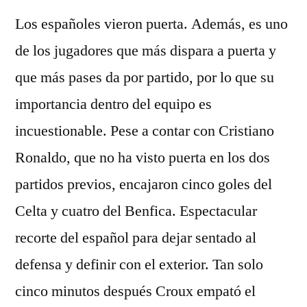
Los españoles vieron puerta. Además, es uno
de los jugadores que más dispara a puerta y
que más pases da por partido, por lo que su
importancia dentro del equipo es
incuestionable. Pese a contar con Cristiano
Ronaldo, que no ha visto puerta en los dos
partidos previos, encajaron cinco goles del
Celta y cuatro del Benfica. Espectacular
recorte del español para dejar sentado al
defensa y definir con el exterior. Tan solo
cinco minutos después Croux empató el