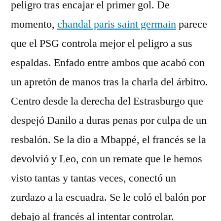
peligro tras encajar el primer gol. De
momento,
chandal paris saint germain
parece
que el PSG controla mejor el peligro a sus
espaldas. Enfado entre ambos que acabó con
un apretón de manos tras la charla del árbitro.
Centro desde la derecha del Estrasburgo que
despejó Danilo a duras penas por culpa de un
resbalón. Se la dio a Mbappé, el francés se la
devolvió y Leo, con un remate que le hemos
visto tantas y tantas veces, conectó un
zurdazo a la escuadra. Se le coló el balón por
debajo al francés al intentar controlar.