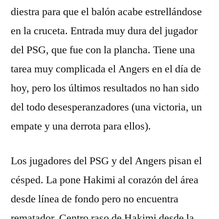
diestra para que el balón acabe estrellándose
en la cruceta. Entrada muy dura del jugador
del PSG, que fue con la plancha. Tiene una
tarea muy complicada el Angers en el día de
hoy, pero los últimos resultados no han sido
del todo desesperanzadores (una victoria, un
empate y una derrota para ellos).
Los jugadores del PSG y del Angers pisan el
césped. La pone Hakimi al corazón del área
desde línea de fondo pero no encuentra
rematador. Centro raso de Hakimi desde la