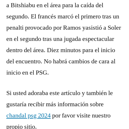
a Bitshiabu en el área para la caída del
segundo. El francés marcó el primero tras un
penalti provocado por Ramos yasistió a Soler
en el segundo tras una jugada espectacular
dentro del área. Diez minutos para el inicio
del encuentro. No habrá cambios de cara al
inicio en el PSG.
Si usted adoraba este artículo y también le
gustaría recibir más información sobre
chandal psg 2024
por favor visite nuestro
propio sitio.