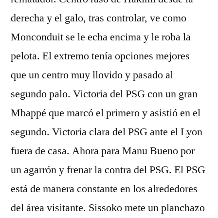
derecha y el galo, tras controlar, ve como
Monconduit se le echa encima y le roba la
pelota. El extremo tenía opciones mejores
que un centro muy llovido y pasado al
segundo palo. Victoria del PSG con un gran
Mbappé que marcó el primero y asistió en el
segundo. Victoria clara del PSG ante el Lyon
fuera de casa. Ahora para Manu Bueno por
un agarrón y frenar la contra del PSG. El PSG
está de manera constante en los alrededores
del área visitante. Sissoko mete un planchazo