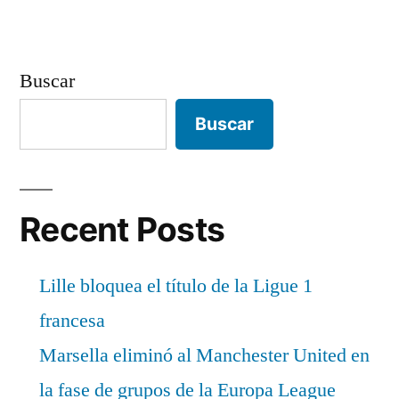
Buscar
Buscar
Recent Posts
Lille bloquea el título de la Ligue 1
francesa
Marsella eliminó al Manchester United en
la fase de grupos de la Europa League