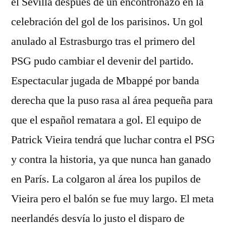
el Sevilla después de un encontronazo en la
celebración del gol de los parisinos. Un gol
anulado al Estrasburgo tras el primero del
PSG pudo cambiar el devenir del partido.
Espectacular jugada de Mbappé por banda
derecha que la puso rasa al área pequeña para
que el español rematara a gol. El equipo de
Patrick Vieira tendrá que luchar contra el PSG
y contra la historia, ya que nunca han ganado
en París. La colgaron al área los pupilos de
Vieira pero el balón se fue muy largo. El meta
neerlandés desvía lo justo el disparo de