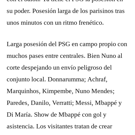
su poder. Posesión larga de los parisinos tras
unos minutos con un ritmo frenético.
Larga posesión del PSG en campo propio con
muchos pases entre centrales. Bien Nuno al
corte despejando un envío peligroso del
conjunto local. Donnarumma; Achraf,
Marquinhos, Kimpembe, Nuno Mendes;
Paredes, Danilo, Verratti; Messi, Mbappé y
Di María. Show de Mbappé con gol y
asistencia. Los visitantes tratan de crear