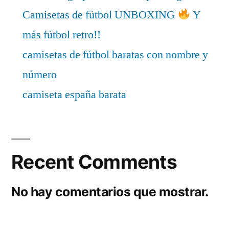
Camisetas de fútbol UNBOXING
Y
más fútbol retro!!
camisetas de fútbol baratas con nombre y
número
camiseta españa barata
Recent Comments
No hay comentarios que mostrar.