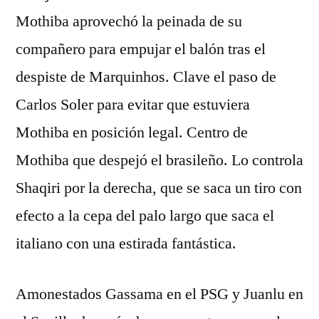
Mothiba aprovechó la peinada de su
compañero para empujar el balón tras el
despiste de Marquinhos. Clave el paso de
Carlos Soler para evitar que estuviera
Mothiba en posición legal. Centro de
Mothiba que despejó el brasileño. Lo controla
Shaqiri por la derecha, que se saca un tiro con
efecto a la cepa del palo largo que saca el
italiano con una estirada fantástica.
Amonestados Gassama en el PSG y Juanlu en