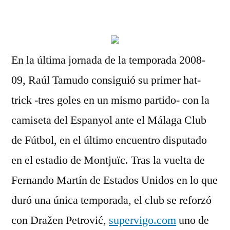
por
En la última jornada de la temporada 2008-
09, Raúl Tamudo consiguió su primer hat-
trick -tres goles en un mismo partido- con la
camiseta del Espanyol ante el Málaga Club
de Fútbol, en el último encuentro disputado
en el estadio de Montjuïc. Tras la vuelta de
Fernando Martín de Estados Unidos en lo que
duró una única temporada, el club se reforzó
con Dražen Petrović,
supervigo.com
uno de