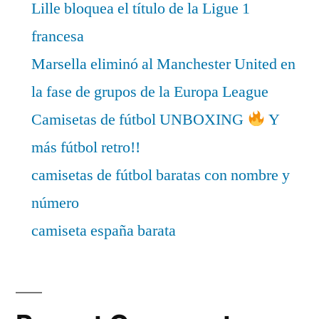
Lille bloquea el título de la Ligue 1
francesa
Marsella eliminó al Manchester United en
la fase de grupos de la Europa League
Camisetas de fútbol UNBOXING
Y
más fútbol retro!!
camisetas de fútbol baratas con nombre y
número
camiseta españa barata