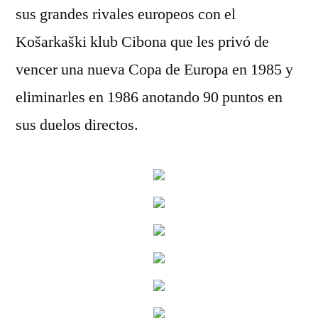
sus grandes rivales europeos con el
Košarkaški klub Cibona que les privó de
vencer una nueva Copa de Europa en 1985 y
eliminarles en 1986 anotando 90 puntos en
sus duelos directos.