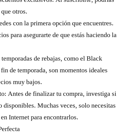
 que otros.
edes con la primera opción que encuentres.
ios para asegurarte de que estás haciendo la
s temporadas de rebajas, como el Black
e fin de temporada, son momentos ideales
ecios muy bajos.
: Antes de finalizar tu compra, investiga si
o disponibles. Muchas veces, solo necesitas
en Internet para encontrarlos.
Perfecta