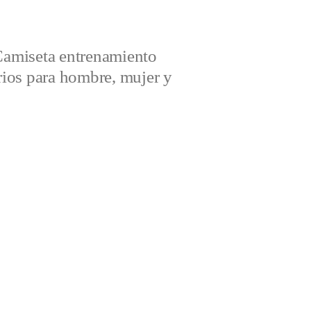
amiseta entrenamiento
ios para hombre, mujer y