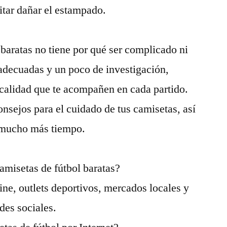
itar dañar el estampado.
 baratas no tiene por qué ser complicado ni
 adecuadas y un poco de investigación,
 calidad que te acompañen en cada partido.
onsejos para el cuidado de tus camisetas, así
r mucho más tiempo.
amisetas de fútbol baratas?
ine, outlets deportivos, mercados locales y
des sociales.