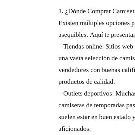
1. ¿Dónde Comprar Camiseta
Existen múltiples opciones p
asequibles. Aquí te present
– Tiendas online: Sitios we
una vasta selección de camis
vendedores con buenas califi
productos de calidad.
– Outlets deportivos: Mucha
camisetas de temporadas pas
suelen estar en buen estado 
aficionados.