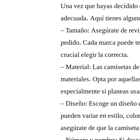
Una vez que hayas decidido d
adecuada. Aquí tienes alguno
– Tamaño: Asegúrate de revisa
pedido. Cada marca puede ten
crucial elegir la correcta.
– Material: Las camisetas de
materiales. Opta por aquellas
especialmente si planeas usa
– Diseño: Escoge un diseño 
pueden variar en estilo, color
asegúrate de que la camiseta 