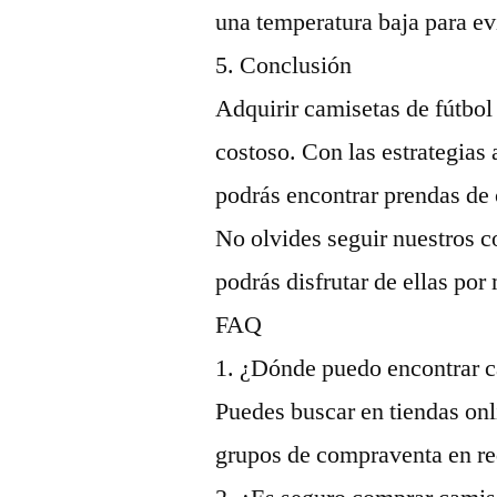
una temperatura baja para ev
5. Conclusión
Adquirir camisetas de fútbol
costoso. Con las estrategias
podrás encontrar prendas de
No olvides seguir nuestros c
podrás disfrutar de ellas po
FAQ
1. ¿Dónde puedo encontrar c
Puedes buscar en tiendas onl
grupos de compraventa en re