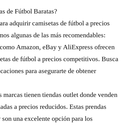
s de Fútbol Baratas?
ara adquirir camisetas de fútbol a precios
amos algunas de las más recomendables:
b como Amazon, eBay y AliExpress ofrecen
etas de fútbol a precios competitivos. Busca
caciones para asegurarte de obtener
s marcas tienen tiendas outlet donde venden
adas a precios reducidos. Estas prendas
y son una excelente opción para los