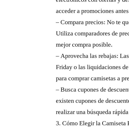
acceder a promociones antes
– Compara precios: No te qu
Utiliza comparadores de prec
mejor compra posible.
– Aprovecha las rebajas: La
Friday o las liquidaciones d
para comprar camisetas a pr
– Busca cupones de descuento
existen cupones de descuent
realizar una búsqueda rápida 
3. Cómo Elegir la Camiseta 