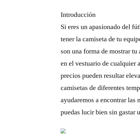
Introducción
Si eres un apasionado del fú
tener la camiseta de tu equip
son una forma de mostrar tu 
en el vestuario de cualquier
precios pueden resultar elev
camisetas de diferentes temp
ayudaremos a encontrar las
puedas lucir bien sin gastar 