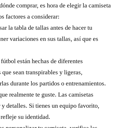
ónde comprar, es hora de elegir la camiseta
s factores a considerar:
r la tabla de tallas antes de hacer tu
er variaciones en sus tallas, así que es
 fútbol están hechas de diferentes
 que sean transpirables y ligeras,
rlas durante los partidos o entrenamientos.
que realmente te guste. Las camisetas
 y detalles. Si tienes un equipo favorito,
refleje su identidad.