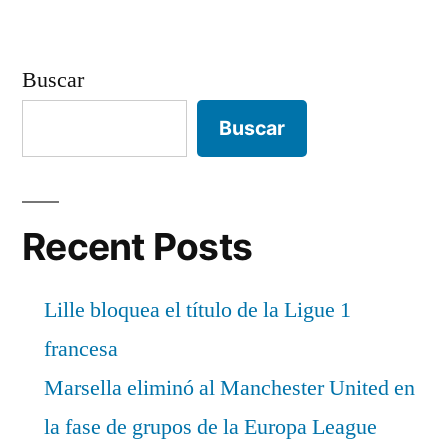
Buscar
Buscar
Recent Posts
Lille bloquea el título de la Ligue 1
francesa
Marsella eliminó al Manchester United en
la fase de grupos de la Europa League