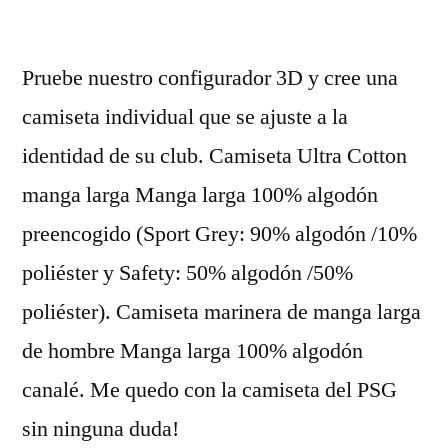
por
Pruebe nuestro configurador 3D y cree una
camiseta individual que se ajuste a la
identidad de su club. Camiseta Ultra Cotton
manga larga Manga larga 100% algodón
preencogido (Sport Grey: 90% algodón /10%
poliéster y Safety: 50% algodón /50%
poliéster). Camiseta marinera de manga larga
de hombre Manga larga 100% algodón
canalé. Me quedo con la camiseta del PSG
sin ninguna duda!