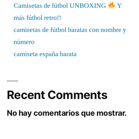
Camisetas de fútbol UNBOXING
Y
más fútbol retro!!
camisetas de fútbol baratas con nombre y
número
camiseta españa barata
Recent Comments
No hay comentarios que mostrar.