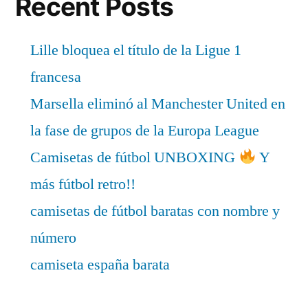
Recent Posts
Lille bloquea el título de la Ligue 1
francesa
Marsella eliminó al Manchester United en
la fase de grupos de la Europa League
Camisetas de fútbol UNBOXING
Y
más fútbol retro!!
camisetas de fútbol baratas con nombre y
número
camiseta españa barata