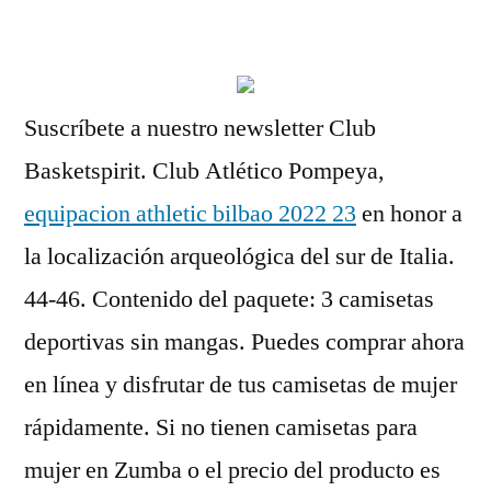
por
Suscríbete a nuestro newsletter Club
Basketspirit. Club Atlético Pompeya,
equipacion athletic bilbao 2022 23
en honor a
la localización arqueológica del sur de Italia.
44-46. Contenido del paquete: 3 camisetas
deportivas sin mangas. Puedes comprar ahora
en línea y disfrutar de tus camisetas de mujer
rápidamente. Si no tienen camisetas para
mujer en Zumba o el precio del producto es