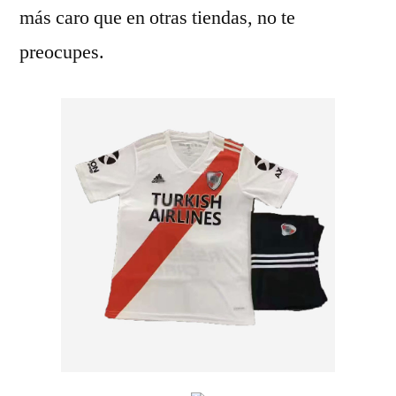
más caro que en otras tiendas, no te
preocupes.