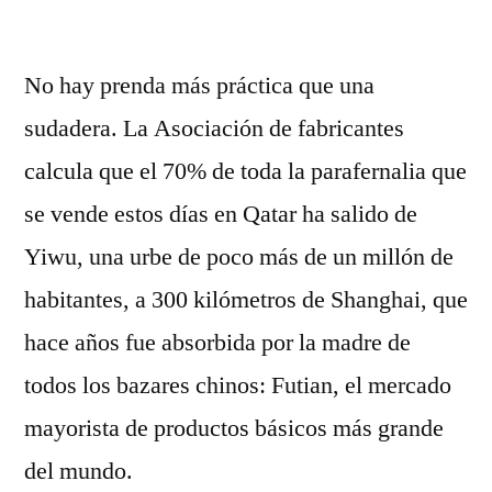
por
No hay prenda más práctica que una
sudadera. La Asociación de fabricantes
calcula que el 70% de toda la parafernalia que
se vende estos días en Qatar ha salido de
Yiwu, una urbe de poco más de un millón de
habitantes, a 300 kilómetros de Shanghai, que
hace años fue absorbida por la madre de
todos los bazares chinos: Futian, el mercado
mayorista de productos básicos más grande
del mundo.