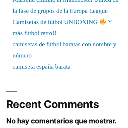
la fase de grupos de la Europa League
Camisetas de fútbol UNBOXING
Y
más fútbol retro!!
camisetas de fútbol baratas con nombre y
número
camiseta españa barata
Recent Comments
No hay comentarios que mostrar.