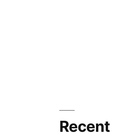
Recent