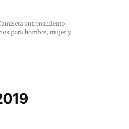
amiseta entrenamiento
ios para hombre, mujer y
 2019