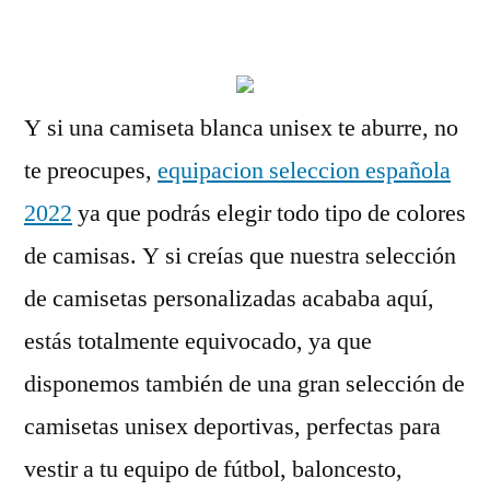
por
Y si una camiseta blanca unisex te aburre, no
te preocupes,
equipacion seleccion española
2022
ya que podrás elegir todo tipo de colores
de camisas. Y si creías que nuestra selección
de camisetas personalizadas acababa aquí,
estás totalmente equivocado, ya que
disponemos también de una gran selección de
camisetas unisex deportivas, perfectas para
vestir a tu equipo de fútbol, baloncesto,