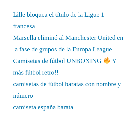
Lille bloquea el título de la Ligue 1
francesa
Marsella eliminó al Manchester United en
la fase de grupos de la Europa League
Camisetas de fútbol UNBOXING
Y
más fútbol retro!!
camisetas de fútbol baratas con nombre y
número
camiseta españa barata