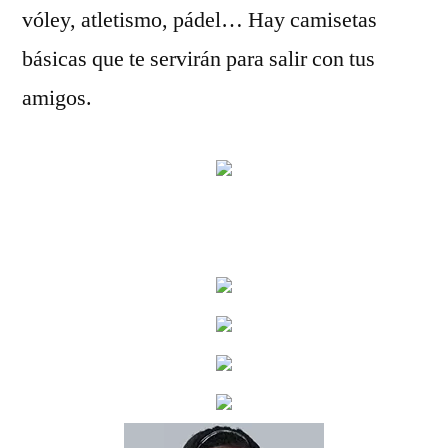
vóley, atletismo, pádel… Hay camisetas
básicas que te servirán para salir con tus
amigos.