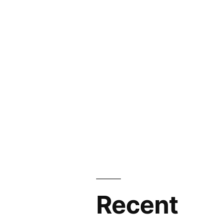
Recent