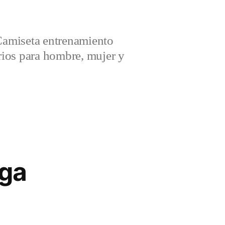
amiseta entrenamiento
ios para hombre, mujer y
rga