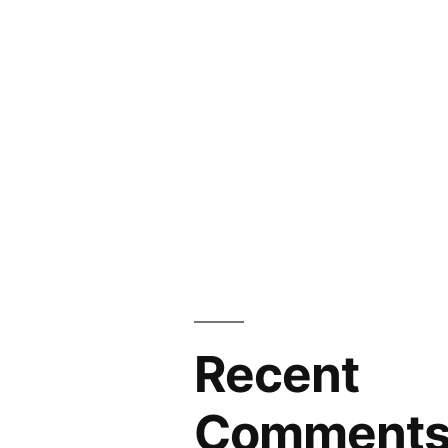
Recent
Comment