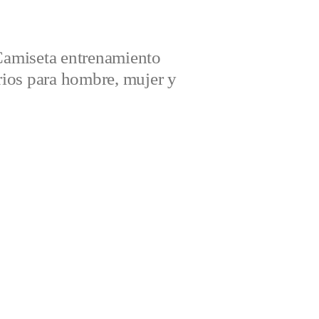
amiseta entrenamiento
ios para hombre, mujer y