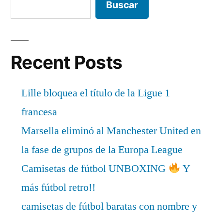
Buscar
Recent Posts
Lille bloquea el título de la Ligue 1
francesa
Marsella eliminó al Manchester United en
la fase de grupos de la Europa League
Camisetas de fútbol UNBOXING
Y
más fútbol retro!!
camisetas de fútbol baratas con nombre y