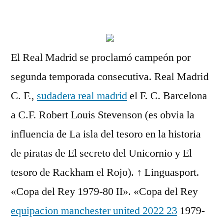
por
El Real Madrid se proclamó campeón por
segunda temporada consecutiva. Real Madrid
C. F.,
sudadera real madrid
el F. C. Barcelona
a C.F. Robert Louis Stevenson (es obvia la
influencia de La isla del tesoro en la historia
de piratas de El secreto del Unicornio y El
tesoro de Rackham el Rojo). ↑ Linguasport.
«Copa del Rey 1979-80 II». «Copa del Rey
equipacion manchester united 2022 23
1979-