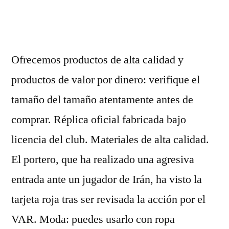
por
Ofrecemos productos de alta calidad y
productos de valor por dinero: verifique el
tamaño del tamaño atentamente antes de
comprar. Réplica oficial fabricada bajo
licencia del club. Materiales de alta calidad.
El portero, que ha realizado una agresiva
entrada ante un jugador de Irán, ha visto la
tarjeta roja tras ser revisada la acción por el
VAR. Moda: puedes usarlo con ropa