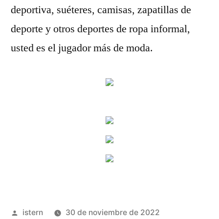
deportiva, suéteres, camisas, zapatillas de
deporte y otros deportes de ropa informal,
usted es el jugador más de moda.
Publicado
istern
30 de noviembre de 2022