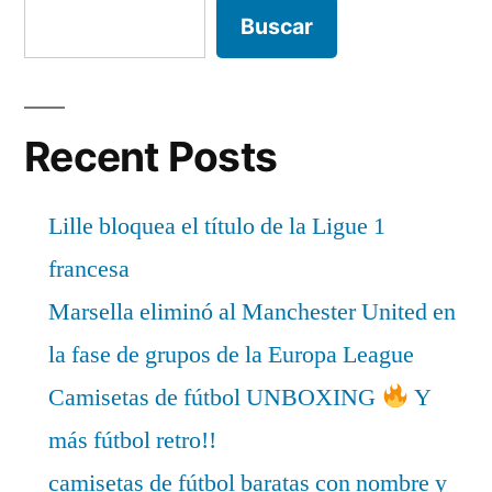
Buscar
Recent Posts
Lille bloquea el título de la Ligue 1
francesa
Marsella eliminó al Manchester United en
la fase de grupos de la Europa League
Camisetas de fútbol UNBOXING
Y
más fútbol retro!!
camisetas de fútbol baratas con nombre y