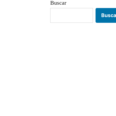
Buscar
Busca