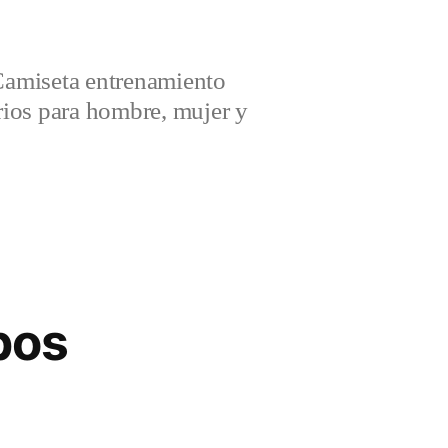
amiseta entrenamiento
ios para hombre, mujer y
pos