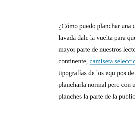
¿Cómo puedo planchar una c
lavada dale la vuelta para qu
mayor parte de nuestros lecto
continente,
camiseta selecci
tipografías de los equipos 
plancharla normal pero con 
planches la parte de la publ