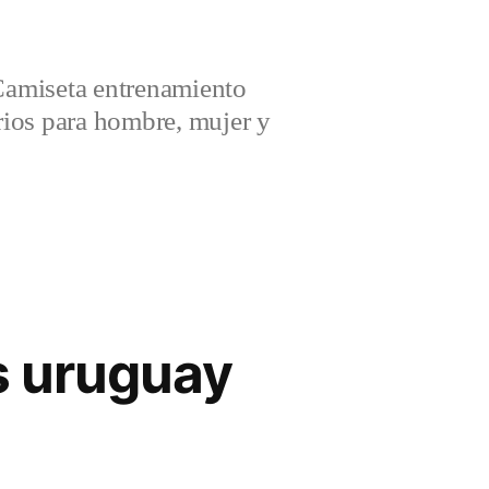
amiseta entrenamiento
ios para hombre, mujer y
s uruguay