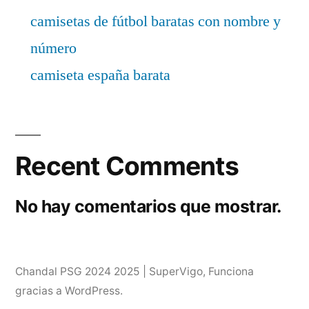
camisetas de fútbol baratas con nombre y
número
camiseta españa barata
Recent Comments
No hay comentarios que mostrar.
Chandal PSG 2024 2025 | SuperVigo
,
Funciona
gracias a WordPress.