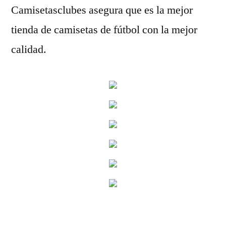
Camisetasclubes asegura que es la mejor
tienda de camisetas de fútbol con la mejor
calidad.