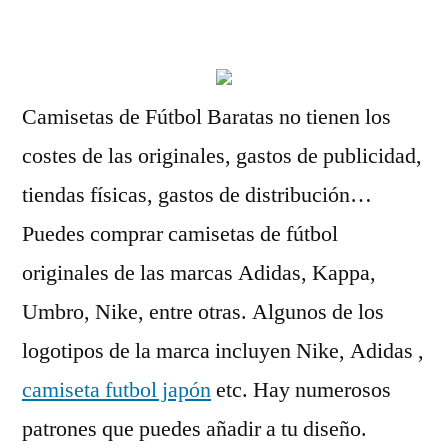
por
Camisetas de Fútbol Baratas no tienen los
costes de las originales, gastos de publicidad,
tiendas físicas, gastos de distribución…
Puedes comprar camisetas de fútbol
originales de las marcas Adidas, Kappa,
Umbro, Nike, entre otras. Algunos de los
logotipos de la marca incluyen Nike, Adidas ,
camiseta futbol japón
etc. Hay numerosos
patrones que puedes añadir a tu diseño.