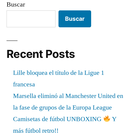
Buscar
Buscar
Recent Posts
Lille bloquea el título de la Ligue 1
francesa
Marsella eliminó al Manchester United en
la fase de grupos de la Europa League
Camisetas de fútbol UNBOXING
Y
más fútbol retro!!