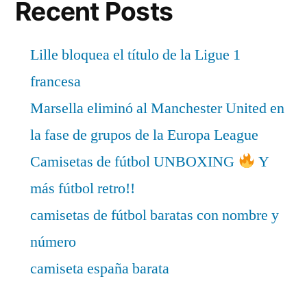
Recent Posts
Lille bloquea el título de la Ligue 1
francesa
Marsella eliminó al Manchester United en
la fase de grupos de la Europa League
Camisetas de fútbol UNBOXING
Y
más fútbol retro!!
camisetas de fútbol baratas con nombre y
número
camiseta españa barata