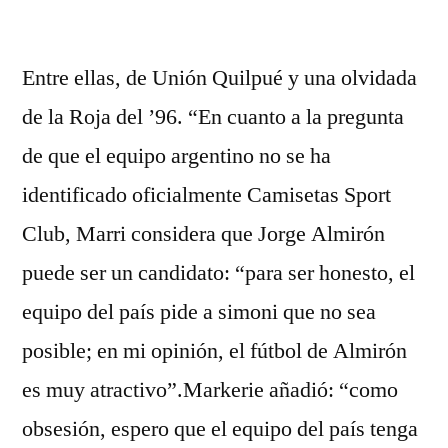
por
Entre ellas, de Unión Quilpué y una olvidada
de la Roja del ’96. “En cuanto a la pregunta
de que el equipo argentino no se ha
identificado oficialmente Camisetas Sport
Club, Marri considera que Jorge Almirón
puede ser un candidato: “para ser honesto, el
equipo del país pide a simoni que no sea
posible; en mi opinión, el fútbol de Almirón
es muy atractivo”.Markerie añadió: “como
obsesión, espero que el equipo del país tenga